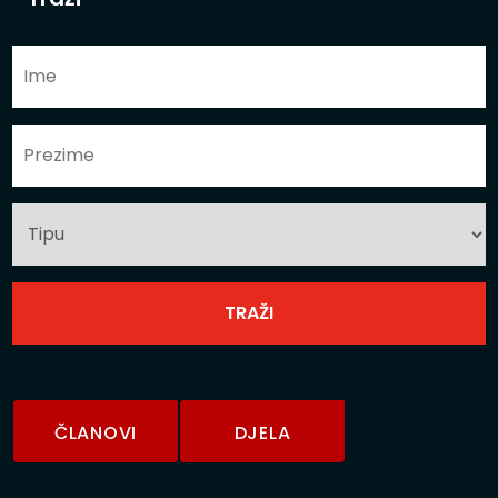
ČLANOVI
DJELA