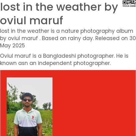
lost in the weather by
oviul maruf
lost in the weather is a nature photography album
by oviul maruf . Based on rainy day. Released on 30
May 2025
Oviul maruf is a Bangladeshi photographer. He is
known asn an independent photographer.