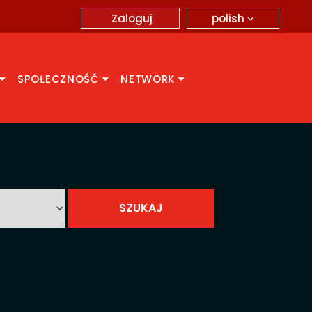
polish
Zaloguj
SPOŁECZNOŚĆ
NETWORK