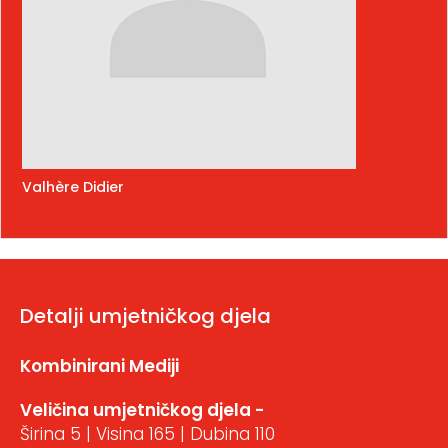
Valhère Didier
Detalji umjetničkog djela
Kombinirani Mediji
Veličina umjetničkog djela -
Širina 5 | Visina 165 | Dubina 110