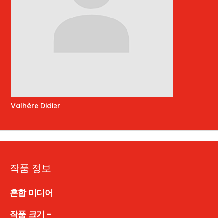
Valhère Didier
작품 정보
혼합 미디어
작품 크기 -