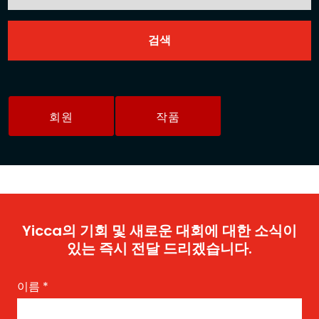
회원
작품
Yicca의 기회 및 새로운 대회에 대한 소식이
있는 즉시 전달 드리겠습니다.
이름
*