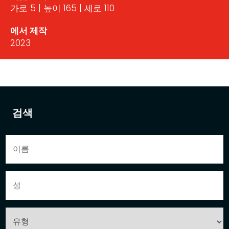
가로 5 | 높이 165 | 세로 110
에서 제작
2023
검색