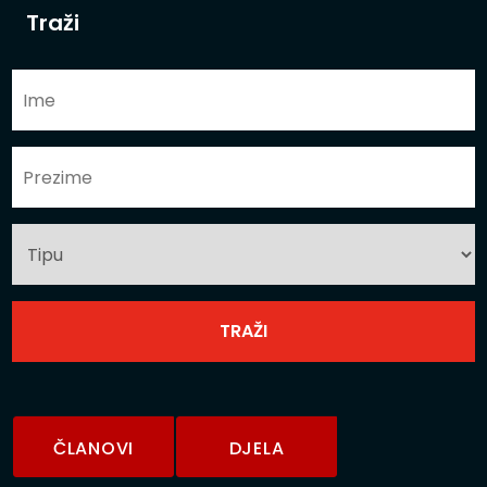
Traži
ČLANOVI
DJELA