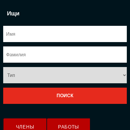
Ищи
ЧЛЕНЫ
РАБОТЫ