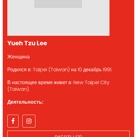
Yueh Tzu Lee
Женщина
Родился в: Taipei (Taiwan) на 10 декабрь 1991.
В настоящее время живет в: New Taipei City
(Taiwan).
Деятельность: