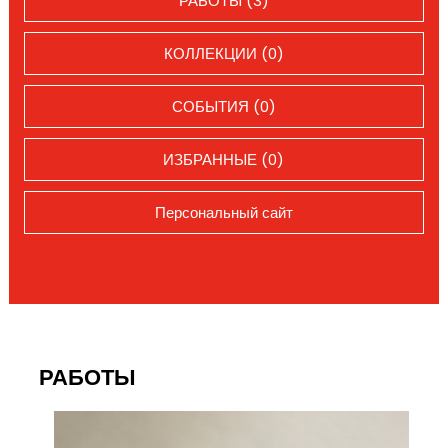
РАБОТЫ (3)
КОЛЛЕКЦИИ (0)
СОБЫТИЯ (0)
ИЗБРАННЫЕ (0)
Персональный сайт
РАБОТЫ