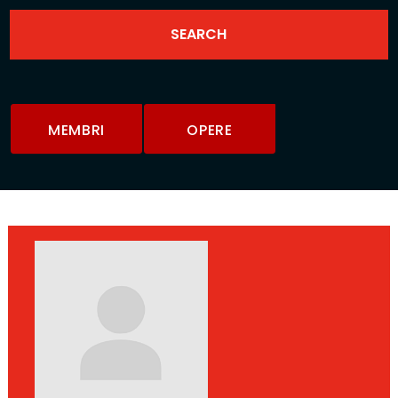
MEMBRI
OPERE