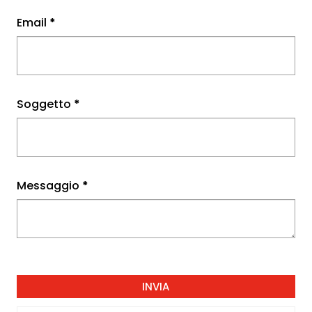
Email
*
Soggetto
*
Messaggio
*