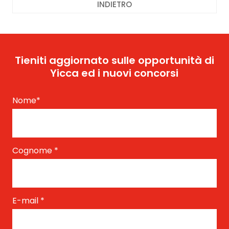
INDIETRO
Tieniti aggiornato sulle opportunità di
Yicca ed i nuovi concorsi
Nome
*
Cognome
*
E-mail
*