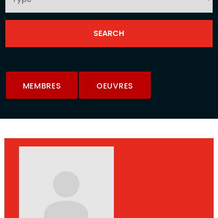
MEMBRES
OEUVRES