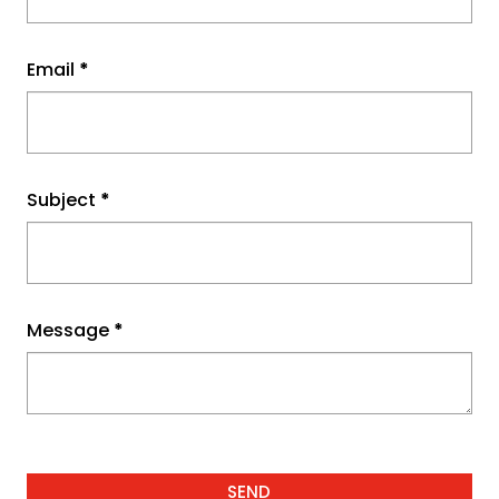
Email
*
Subject
*
Message
*