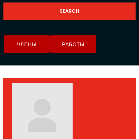
ЧЛЕНЫ
РАБОТЫ