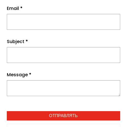
Email
*
Subject
*
Message
*