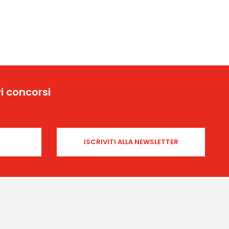
i concorsi