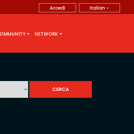
italian
Accedi
OMMUNITY
NETWORK