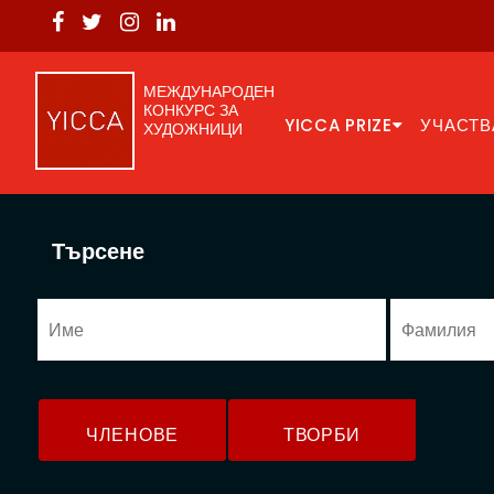
МЕЖДУНАРОДЕН
КОНКУРС ЗА
YICCA PRIZE
УЧАСТВ
ХУДОЖНИЦИ
Търсене
ЧЛЕНОВЕ
ТВОРБИ