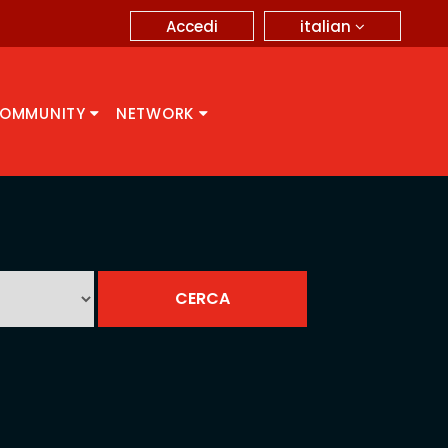
italian
Accedi
OMMUNITY
NETWORK