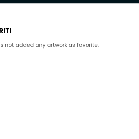
RITI
s not added any artwork as favorite.