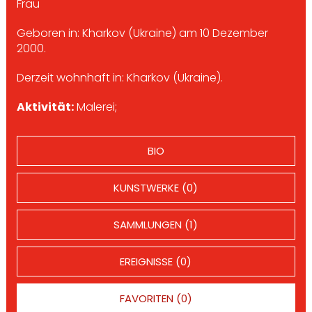
Frau
Geboren in: Kharkov (Ukraine) am 10 Dezember
2000.
Derzeit wohnhaft in: Kharkov (Ukraine).
Aktivität:
Malerei;
BIO
KUNSTWERKE (0)
SAMMLUNGEN (1)
EREIGNISSE (0)
FAVORITEN (0)