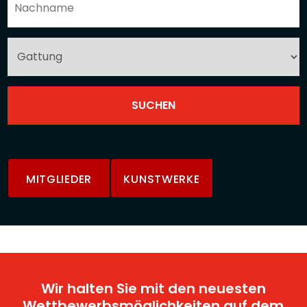
MITGLIEDER
KUNSTWERKE
Wir halten Sie mit den neuesten
Wettbewerbsmöglichkeiten auf dem