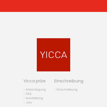
Yicca prize
Einschreibung
- Ankündigung
- Einschreibung
- FAQ
- Ausstellung
- Jury