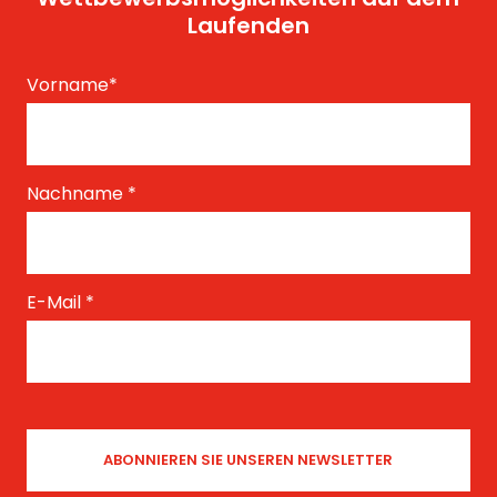
Laufenden
Vorname
*
Nachname
*
E-Mail
*