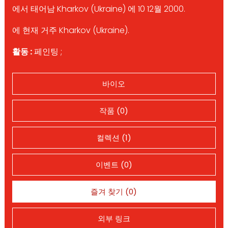
에서 태어남 Kharkov (Ukraine) 에 10 12월 2000.
에 현재 거주 Kharkov (Ukraine).
활동 :
페인팅 ;
바이오
작품 (0)
컬렉션 (1)
이벤트 (0)
즐겨 찾기 (0)
외부 링크