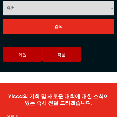
회원
작품
Yicca의 기회 및 새로운 대회에 대한 소식이
있는 즉시 전달 드리겠습니다.
이름
*