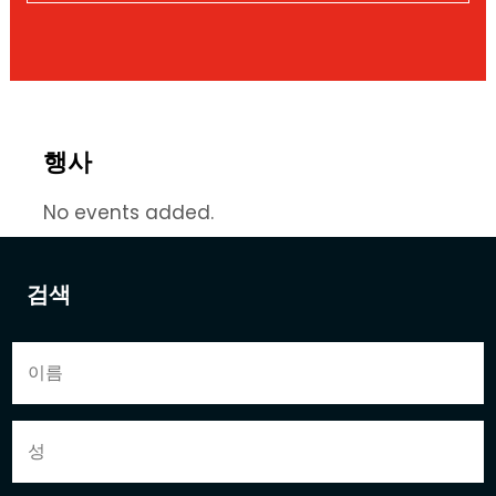
행사
No events added.
검색