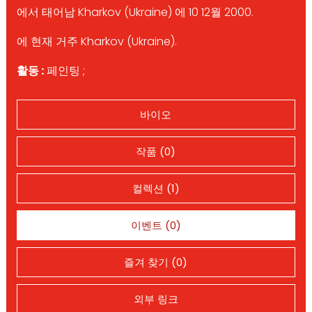
에서 태어남 Kharkov (Ukraine) 에 10 12월 2000.
에 현재 거주 Kharkov (Ukraine).
활동 :
페인팅 ;
바이오
작품 (0)
컬렉션 (1)
이벤트 (0)
즐겨 찾기 (0)
외부 링크