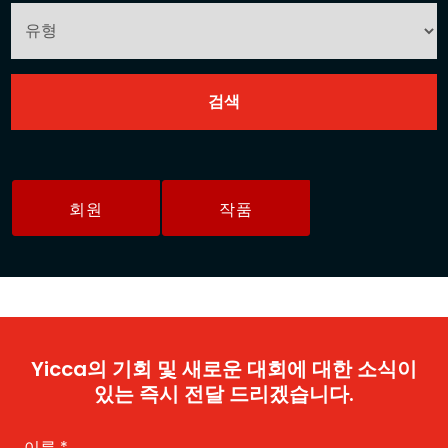
회원
작품
Yicca의 기회 및 새로운 대회에 대한 소식이
있는 즉시 전달 드리겠습니다.
이름
*