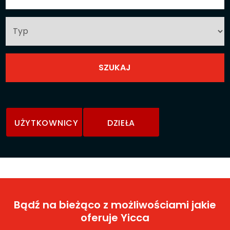
UŻYTKOWNICY
DZIEŁA
Bądź na bieżąco z możliwościami jakie
oferuje Yicca