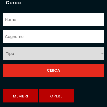
Cerca
MEMBRI
OPERE