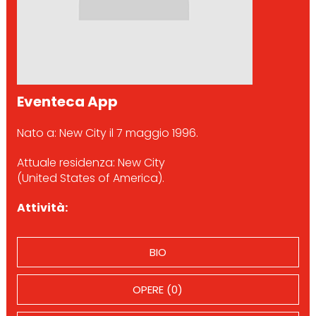
Eventeca App
Nato a: New City il 7 maggio 1996.
Attuale residenza: New City
(United States of America).
Attività:
BIO
OPERE (0)