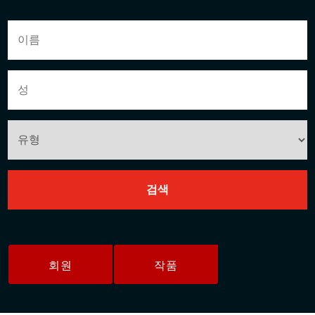
회원
작품