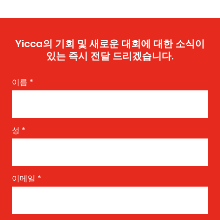
Yicca의 기회 및 새로운 대회에 대한 소식이
있는 즉시 전달 드리겠습니다.
이름
*
성
*
이메일
*