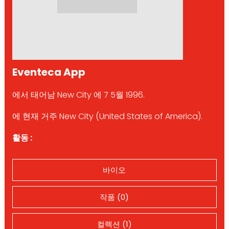
Eventeca App
에서 태어남 New City 에 7 5월 1996.
에 현재 거주 New City (United States of America).
활동 :
바이오
작품 (0)
컬렉션 (1)