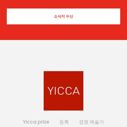
Yicca prize
등록
경쟁 예술가