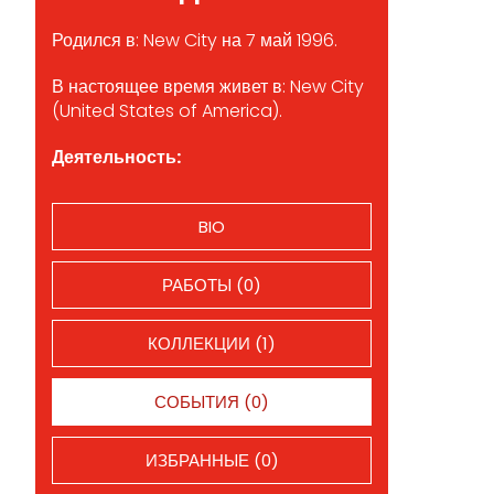
Родился в: New City на 7 май 1996.
В настоящее время живет в: New City
(United States of America).
Деятельность:
BIO
РАБОТЫ (0)
КОЛЛЕКЦИИ (1)
СОБЫТИЯ (0)
ИЗБРАННЫЕ (0)