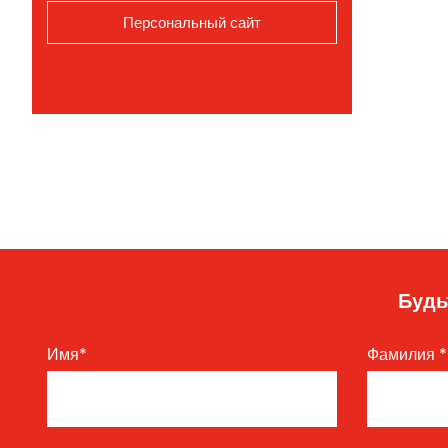
Персональный сайт
Будь
Имя
*
Фамилия
*