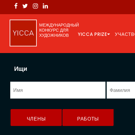
МЕЖДУНАРОДНЫЙ
КОНКУРС ДЛЯ
YICCA PRIZE
УЧАСТВ
ХУДОЖНИКОВ
Ищи
ЧЛЕНЫ
РАБОТЫ