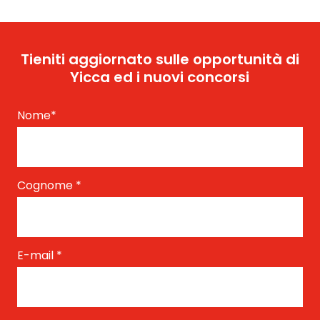
Tieniti aggiornato sulle opportunità di
Yicca ed i nuovi concorsi
Nome
*
Cognome
*
E-mail
*