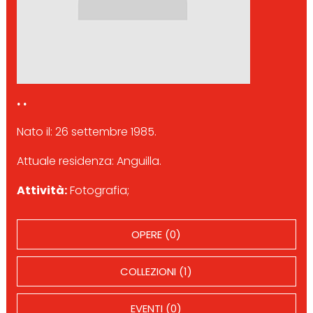
. .
Nato il: 26 settembre 1985.
Attuale residenza: Anguilla.
Attività:
Fotografia;
OPERE (0)
COLLEZIONI (1)
EVENTI (0)