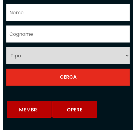
MEMBRI
OPERE