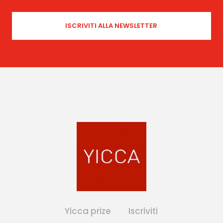
Yicca prize
Iscriviti