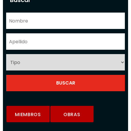
Buscar
MIEMBROS
OBRAS