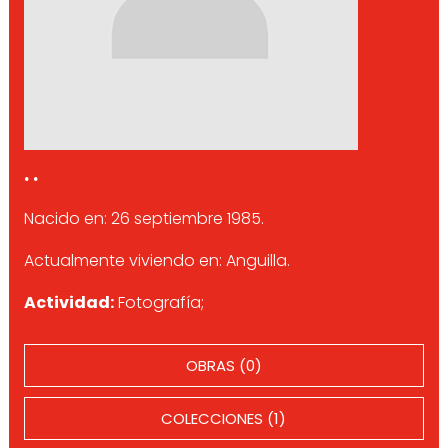
. .
Nacido en: 26 septiembre 1985.
Actualmente viviendo en: Anguilla.
Actividad:
Fotografía;
OBRAS (0)
COLECCIONES (1)