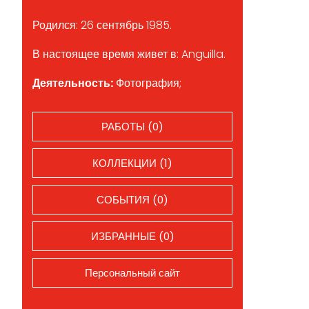
Родился: 26 сентябрь 1985.
В настоящее время живет в: Anguilla.
Деятельность:
Фотография;
РАБОТЫ (0)
КОЛЛЕКЦИИ (1)
СОБЫТИЯ (0)
ИЗБРАННЫЕ (0)
Персональный сайт