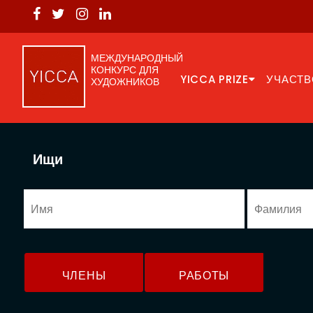
МЕЖДУНАРОДНЫЙ
КОНКУРС ДЛЯ
YICCA PRIZE
УЧАСТВ
ХУДОЖНИКОВ
Ищи
ЧЛЕНЫ
РАБОТЫ