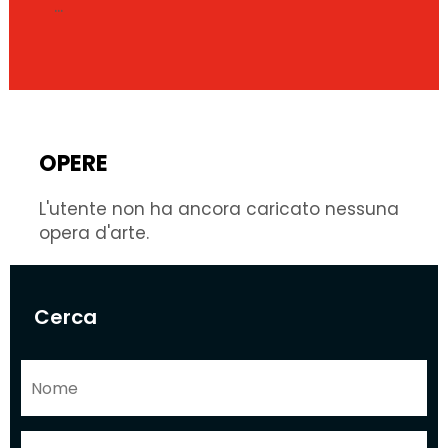
...
OPERE
L'utente non ha ancora caricato nessuna
opera d'arte.
Cerca