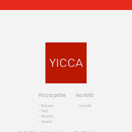
Yicca prize
Iscriviti
- Bando
- Iscriviti
- FAQ
- Mostra
- Giuria