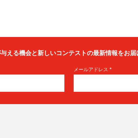
caが与える機会と新しいコンテストの最新情報をお届
メールアドレス
*