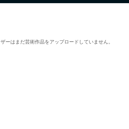
ーザーはまだ芸術作品をアップロードしていません。