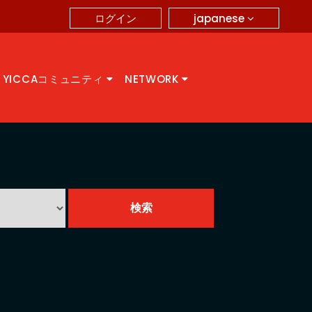
japanese
ログイン
YICCAコミュニティ
NETWORK