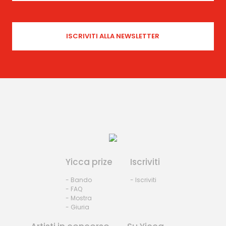
Yicca prize
Iscriviti
- Bando
- Iscriviti
- FAQ
- Mostra
- Giuria