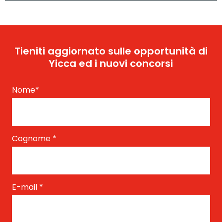
Tieniti aggiornato sulle opportunità di
Yicca ed i nuovi concorsi
Nome
*
Cognome
*
E-mail
*