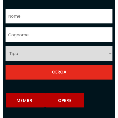
MEMBRI
OPERE