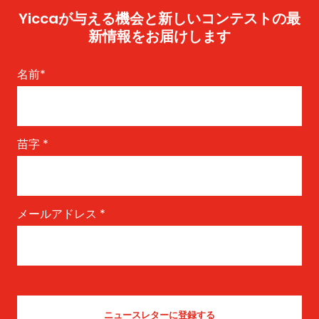
Yiccaが与える機会と新しいコンテストの最
新情報をお届けします
名前
*
苗字
*
メールアドレス
*