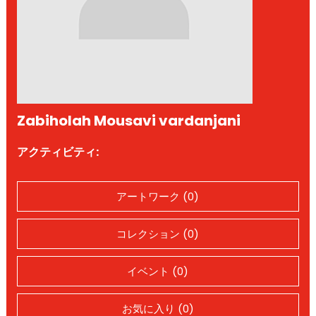
Zabiholah Mousavi vardanjani
アクティビティ:
アートワーク (0)
コレクション (0)
イベント (0)
お気に入り (0)