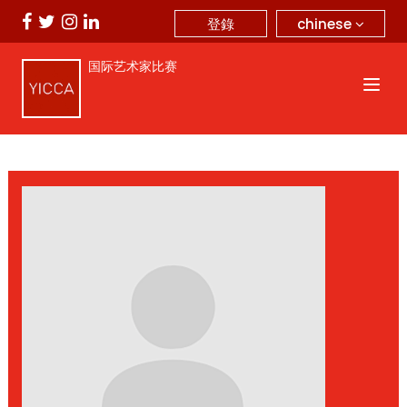
chinese
登錄
国际艺术家比赛