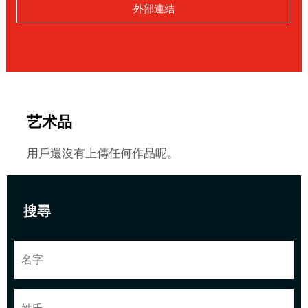
外部連結
艺术品
用戶還沒有上傳任何作品呢。
搜尋