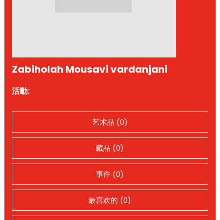
Zabiholah Mousavi vardanjani
活動:
艺术品 (0)
藏品 (0)
事件 (0)
最喜欢的 (0)