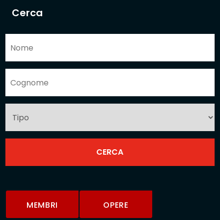
Cerca
MEMBRI
OPERE