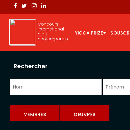
Concours
international
YICCA PRIZE
SOUSCR
d'art
contemporain
Rechercher
MEMBRES
OEUVRES