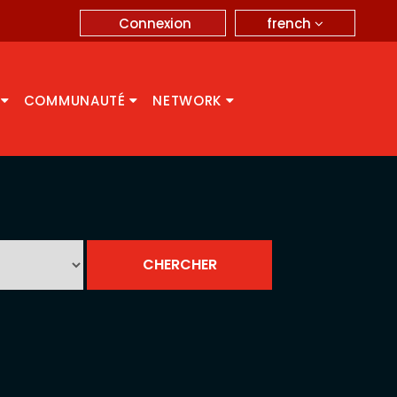
french
Connexion
A
COMMUNAUTÉ
NETWORK