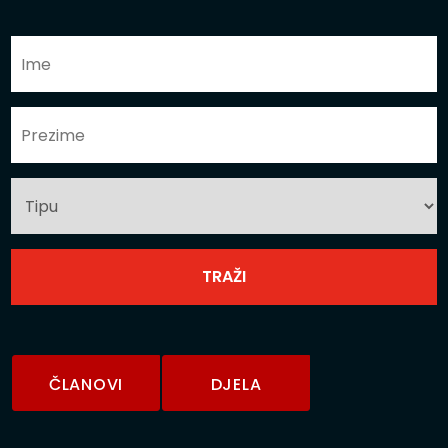
ČLANOVI
DJELA