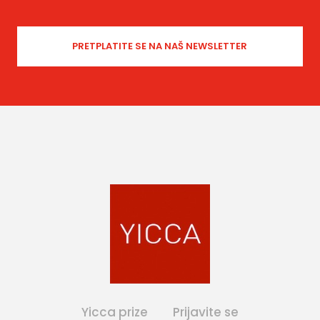
Yicca prize
Prijavite se