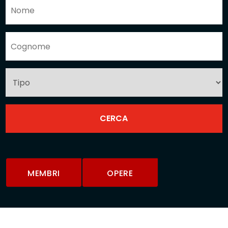
MEMBRI
OPERE