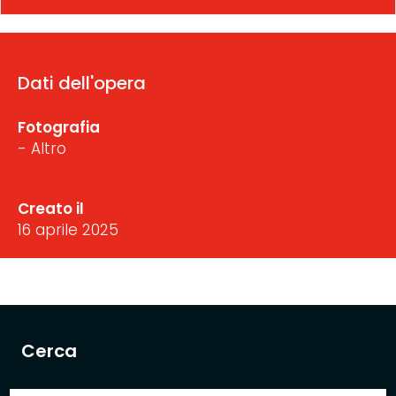
Dati dell'opera
Fotografia
- Altro
Creato il
16 aprile 2025
Cerca