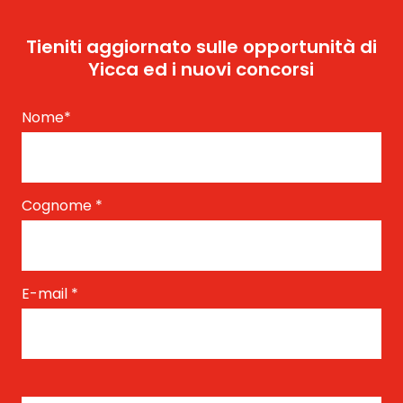
Tieniti aggiornato sulle opportunità di
Yicca ed i nuovi concorsi
Nome
*
Cognome
*
E-mail
*