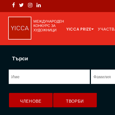
МЕЖДУНАРОДЕН
КОНКУРС ЗА
YICCA PRIZE
УЧАСТВ
ХУДОЖНИЦИ
Търси
ЧЛЕНОВЕ
ТВОРБИ