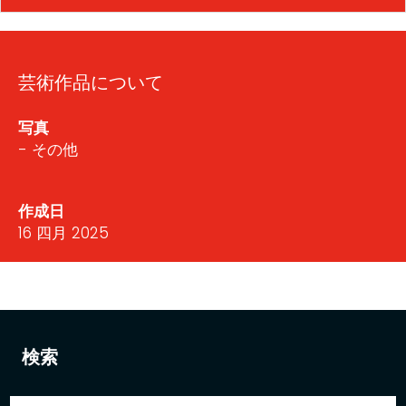
芸術作品について
写真
- その他
作成日
16 四月 2025
検索