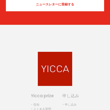
Yicca prize
申し込み
- 告知
- 申し込み
- よくある質問