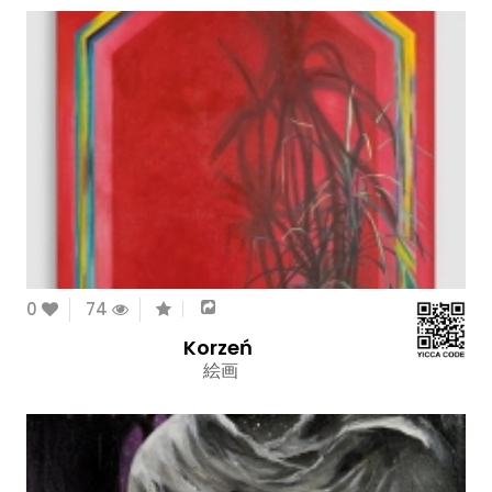
0
74
Korzeń
絵画