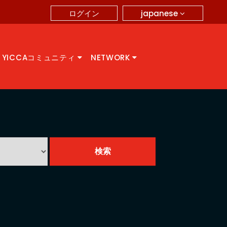
japanese
ログイン
YICCAコミュニティ
NETWORK