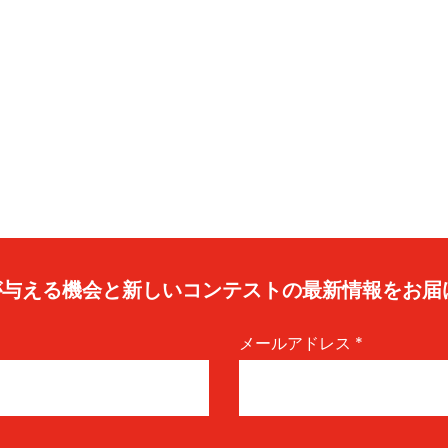
caが与える機会と新しいコンテストの最新情報をお届
メールアドレス
*