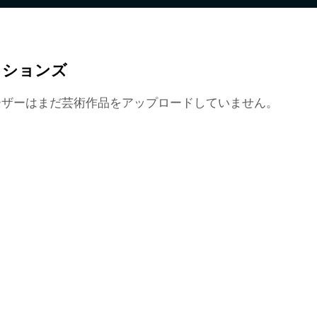
クションズ
ーザーはまだ芸術作品をアップロードしていません。