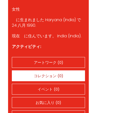
女性
に生まれました Haryana (India) で
24 八月 1990.
現在 に住んでいます。 India (India).
アクティビティ:
アートワーク (0)
コレクション (0)
イベント (0)
お気に入り (0)