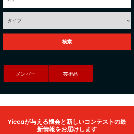
メンバー
芸術品
Yiccaが与える機会と新しいコンテストの最
新情報をお届けします