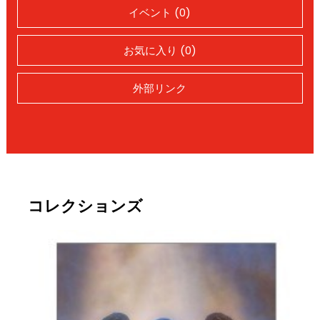
イベント (0)
お気に入り (0)
外部リンク
コレクションズ