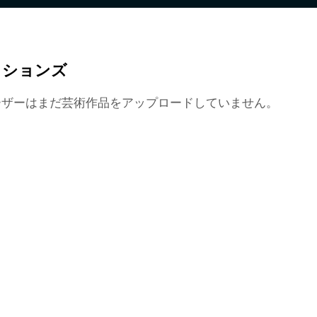
クションズ
ーザーはまだ芸術作品をアップロードしていません。