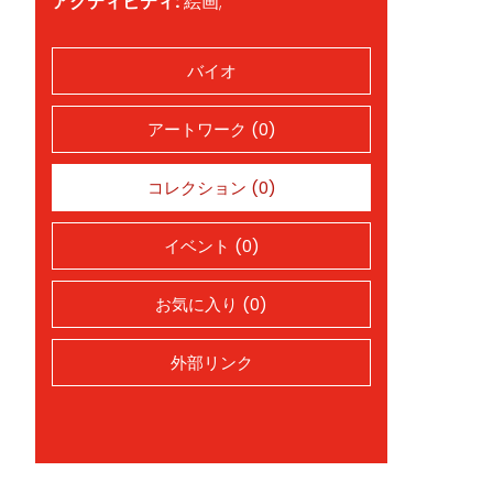
アクティビティ:
絵画;
バイオ
アートワーク (0)
コレクション (0)
イベント (0)
お気に入り (0)
外部リンク