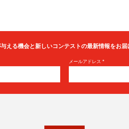
caが与える機会と新しいコンテストの最新情報をお届
メールアドレス
*