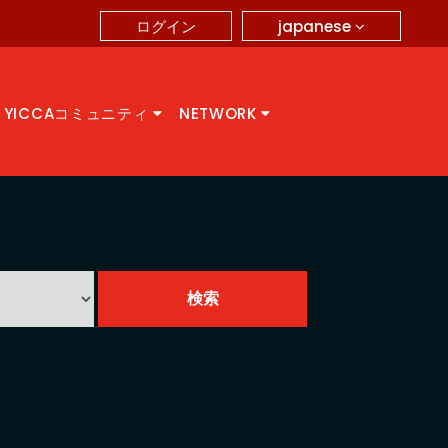
japanese
ログイン
YICCAコミュニティ
NETWORK