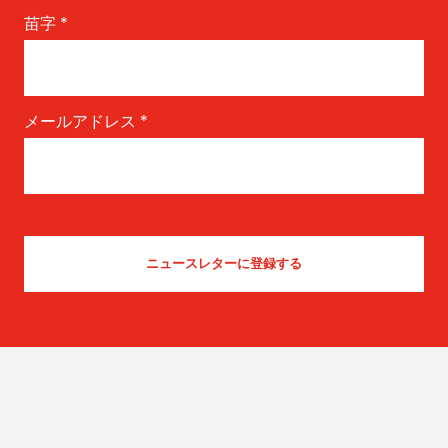
苗字
*
メールアドレス
*