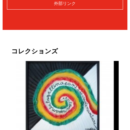
外部リンク
コレクションズ