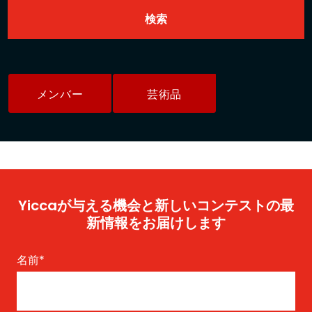
メンバー
芸術品
Yiccaが与える機会と新しいコンテストの最
新情報をお届けします
名前
*