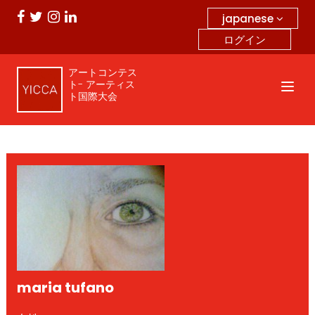
japanese
ログイン
アートコンテス
ト- アーティス
ト国際大会
maria tufano