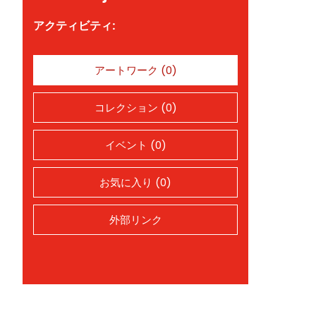
アクティビティ:
アートワーク (0)
コレクション (0)
イベント (0)
お気に入り (0)
外部リンク