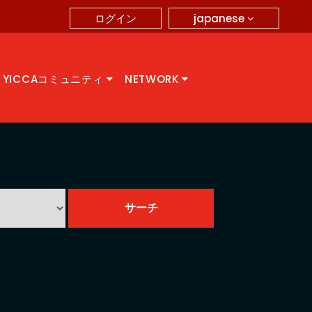
japanese
ログイン
YICCAコミュニティ
NETWORK