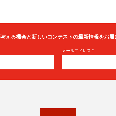
caが与える機会と新しいコンテストの最新情報をお届
メールアドレス
*