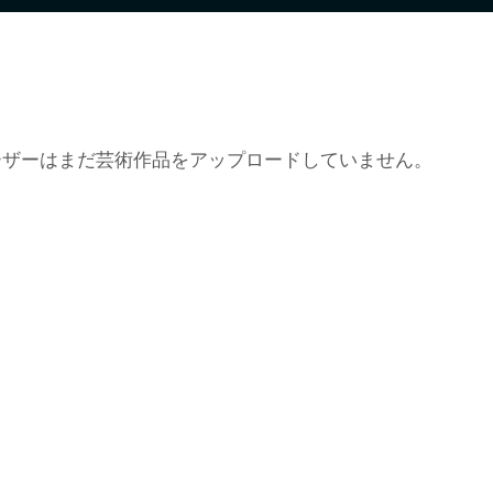
ーザーはまだ芸術作品をアップロードしていません。