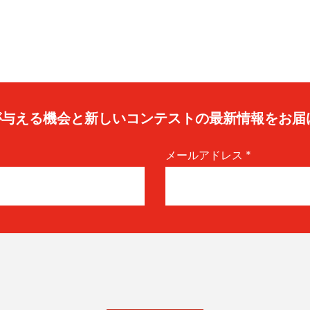
caが与える機会と新しいコンテストの最新情報をお届
メールアドレス
*