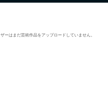
ーザーはまだ芸術作品をアップロードしていません。