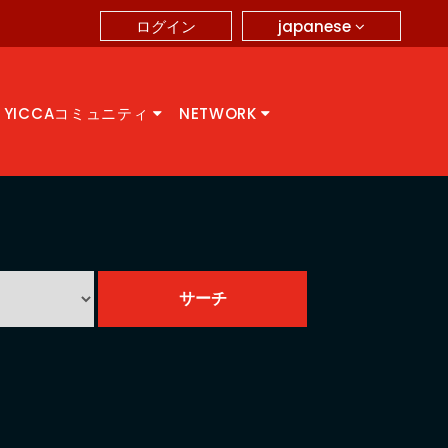
japanese
ログイン
YICCAコミュニティ
NETWORK