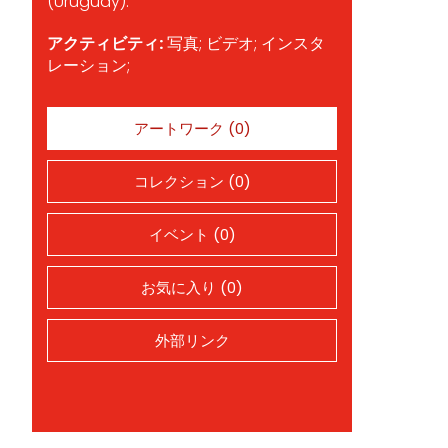
(Uruguay).
アクティビティ:
写真; ビデオ; インスタ
レーション;
アートワーク (0)
コレクション (0)
イベント (0)
お気に入り (0)
外部リンク