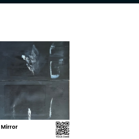
 Mirror