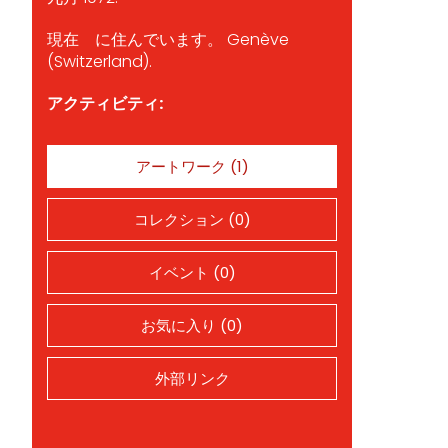
現在 に住んでいます。 Genève
(Switzerland).
アクティビティ:
アートワーク (1)
コレクション (0)
イベント (0)
お気に入り (0)
外部リンク