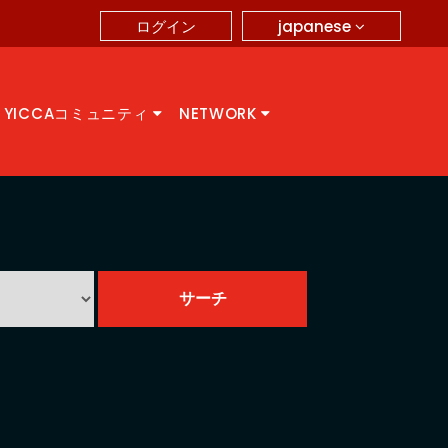
japanese
ログイン
YICCAコミュニティ
NETWORK