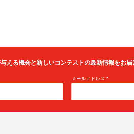
caが与える機会と新しいコンテストの最新情報をお届
メールアドレス
*