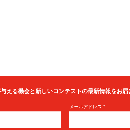
caが与える機会と新しいコンテストの最新情報をお届
メールアドレス
*