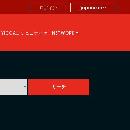
japanese
ログイン
YICCAコミュニティ
NETWORK