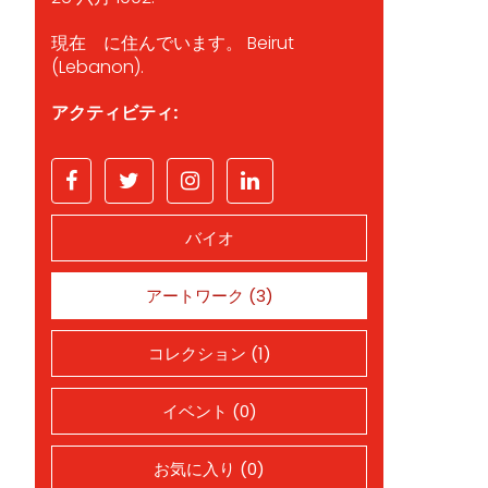
現在 に住んでいます。 Beirut
(Lebanon).
アクティビティ:
バイオ
アートワーク (3)
コレクション (1)
イベント (0)
お気に入り (0)