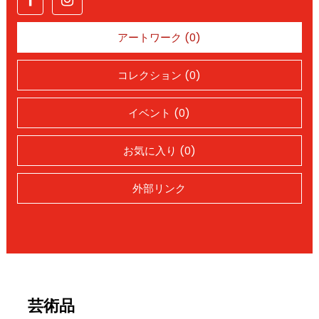
アートワーク (0)
コレクション (0)
イベント (0)
お気に入り (0)
外部リンク
芸術品