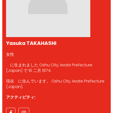
Yasuka TAKAHASHI
女性
に生まれました Oshu City, Iwate Prefecture
(Japan) で 16 二月 1974.
現在 に住んでいます。 Oshu City, Iwate Prefecture
(Japan).
アクティビティ: