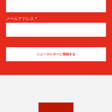
メールアドレス
*