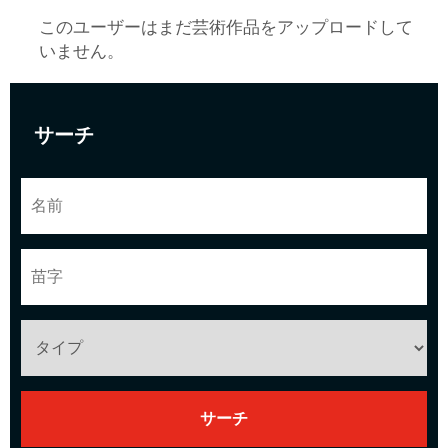
このユーザーはまだ芸術作品をアップロードして
いません。
サーチ