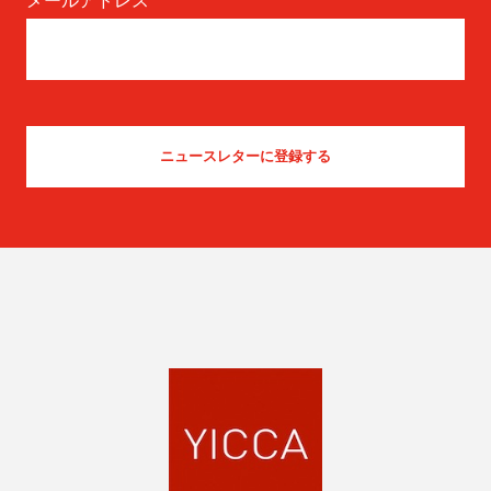
メールアドレス
*