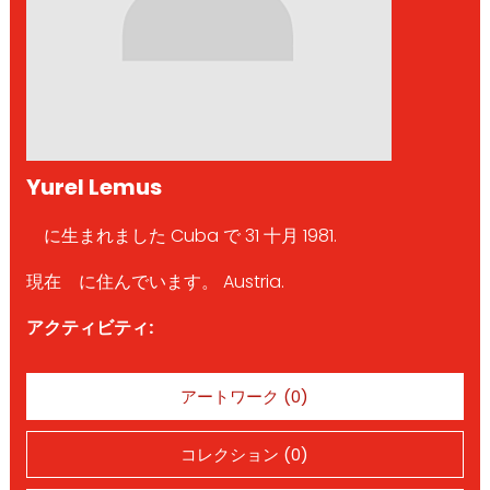
Yurel Lemus
に生まれました Cuba で 31 十月 1981.
現在 に住んでいます。 Austria.
アクティビティ:
アートワーク (0)
コレクション (0)