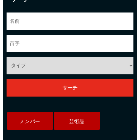
メンバー
芸術品