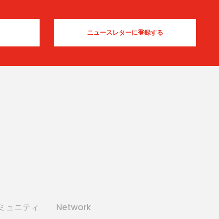
コミュニティ
Network