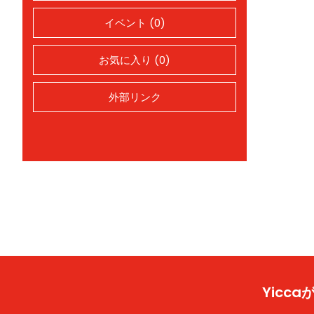
イベント (0)
お気に入り (0)
外部リンク
Yic