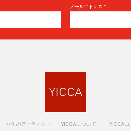
メールアドレス
*
競争のアーティスト
YICCAについて
YICCA