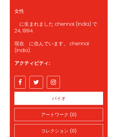
女性
に生まれました chennai (India) で
24, 1994.
現在 に住んでいます。 chennai
(India).
アクティビティ:
バイオ
アートワーク (0)
コレクション (0)