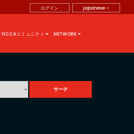
japanese
ログイン
YICCAコミュニティ
NETWORK