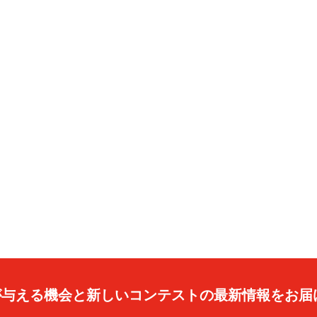
caが与える機会と新しいコンテストの最新情報をお届