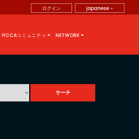
japanese
ログイン
YICCAコミュニティ
NETWORK