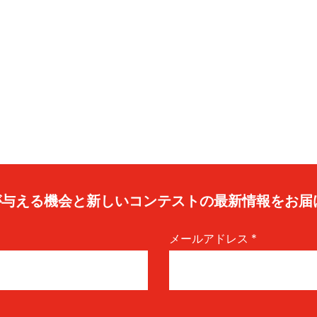
caが与える機会と新しいコンテストの最新情報をお届
メールアドレス
*