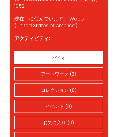
1952.
現在 に住んでいます。 Waco
(United States of America).
アクティビティ:
バイオ
アートワーク (2)
コレクション (0)
イベント (0)
お気に入り (0)