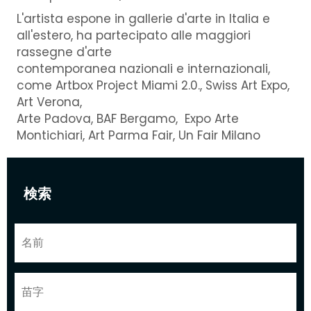
L'artista espone in gallerie d'arte in Italia e
all'estero, ha partecipato alle maggiori
rassegne d'arte
contemporanea nazionali e internazionali,
come Artbox Project Miami 2.0., Swiss Art Expo,
Art Verona,
Arte Padova, BAF Bergamo, Expo Arte
Montichiari, Art Parma Fair, Un Fair Milano
検索