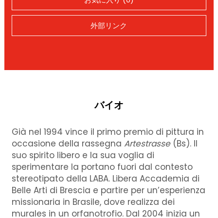
外部リンク
バイオ
Già nel 1994 vince il primo premio di pittura in
occasione della rassegna
Artestrasse
(Bs). Il
suo spirito libero e la sua voglia di
sperimentare la portano fuori dal contesto
stereotipato della LABA. Libera Accademia di
Belle Arti di Brescia e partire per un’esperienza
missionaria in Brasile, dove realizza dei
murales in un orfanotrofio. Dal 2004 inizia un