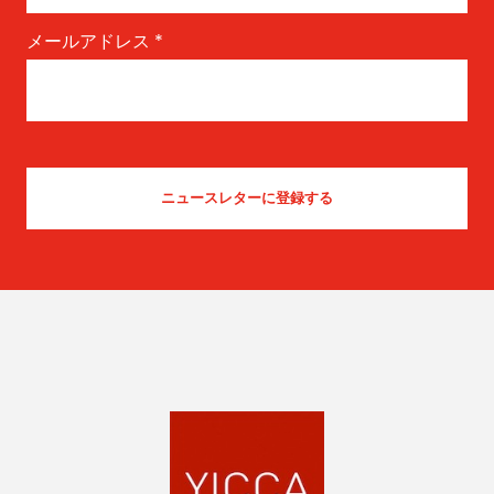
メールアドレス
*