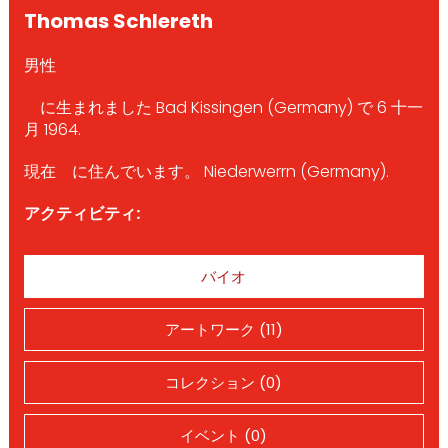
Thomas Schlereth
男性
に生まれました Bad Kissingen (Germany) で 6 十一
月 1964.
現在 に住んでいます。 Niederwerrn (Germany).
アクティビティ:
バイオ
アートワーク (11)
コレクション (0)
イベント (0)